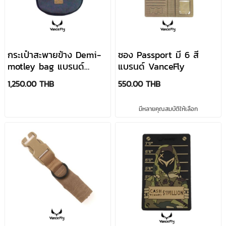
กระเป๋าสะพายข้าง Demi-
ซอง Passport มี 6 สี
motley bag แบรนด์
แบรนด์ VanceFly
VanceFly
1,250.00 THB
550.00 THB
มีหลายคุณสมบัติให้เลือก