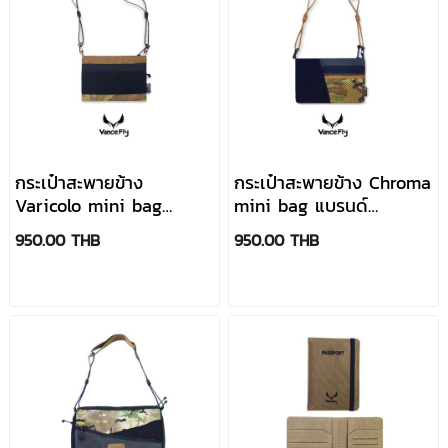
กระเป๋าสะพายข้าง
กระเป๋าสะพายข้าง Chroma
Varicolo mini bag
mini bag แบรนด์
แบรนด์ VanceFly
VanceFly
950.00 THB
950.00 THB