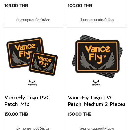
149.00 THB
100.00 THB
มีหลายคุณสมบัติให้เลือก
มีหลายคุณสมบัติให้เลือก
VanceFly Logo PVC
VanceFly Logo PVC
Patch_Mix
Patch_Medium 2 Pieces
150.00 THB
150.00 THB
มีหลายคุณสมบัติให้เลือก
มีหลายคุณสมบัติให้เลือก