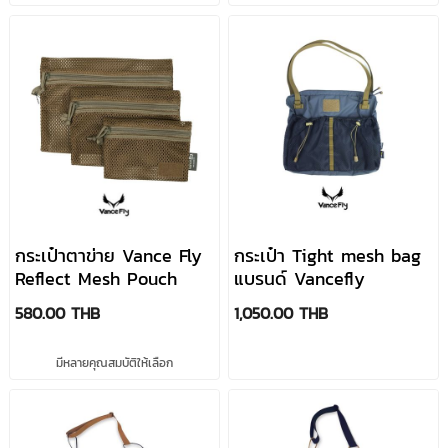
กระเป๋าตาข่าย Vance Fly
กระเป๋า Tight mesh bag
Reflect Mesh Pouch
แบรนด์ Vancefly
580.00 THB
1,050.00 THB
มีหลายคุณสมบัติให้เลือก