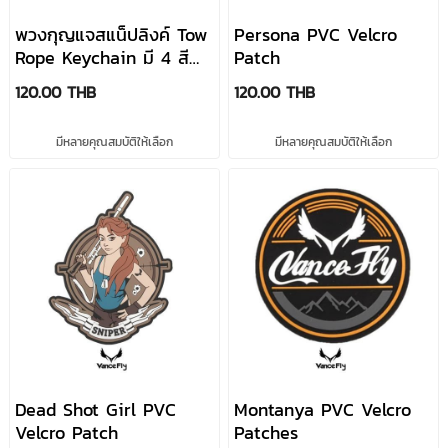
พวงกุญแจสแน็ปลิงค์ Tow
Persona PVC Velcro
Rope Keychain มี 4 สี
Patch
แบรนด์ VanceFly
120.00 THB
120.00 THB
มีหลายคุณสมบัติให้เลือก
มีหลายคุณสมบัติให้เลือก
Dead Shot Girl PVC
Montanya PVC Velcro
Velcro Patch
Patches