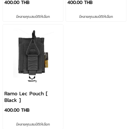
400.00 THB
400.00 THB
มีหลายคุณสมบัติให้เลือก
มีหลายคุณสมบัติให้เลือก
Ramo Lec Pouch [
Black ]
400.00 THB
มีหลายคุณสมบัติให้เลือก