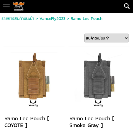
รายการสินค้าแนะนำ
>
VanceFly2023
>
Ramo Lec Pouch
Ramo Lec Pouch [
Ramo Lec Pouch [
COYOTE ]
Smoke Gray ]