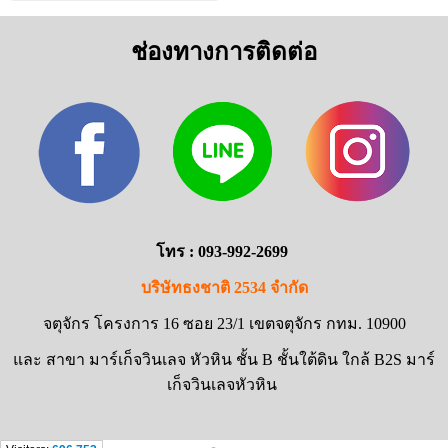
ช่องทางการติดต่อ
โทร : 093-992-2699
บริษัทธงชาติ 2534 จำกัด
จตุจักร โครงการ 16 ซอย 23/1 เขตจตุจักร กทม. 10900
และ สาขา มาร์เก็จวินเลจ หัวหิน ชั้น B ชั้นใต้ดิน ใกล้ B2S มาร์
เก็จวินเลจหัวหิน