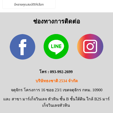
มีหลายคุณสมบัติให้เลือก
ช่องทางการติดต่อ
โทร : 093-992-2699
บริษัทธงชาติ 2534 จำกัด
จตุจักร โครงการ 16 ซอย 23/1 เขตจตุจักร กทม. 10900
และ สาขา มาร์เก็จวินเลจ หัวหิน ชั้น B ชั้นใต้ดิน ใกล้ B2S มาร์
เก็จวินเลจหัวหิน