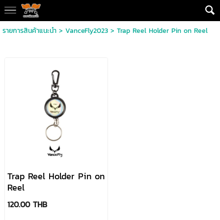
รายการสินค้าแนะนำ
>
VanceFly2023
>
Trap Reel Holder Pin on Reel
Trap Reel Holder Pin on
Reel
120.00 THB