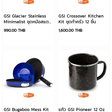
GSI Glacier Stainless
GSI Crossover Kitchen
Minimalist ชุดหม้อสแตน
Kit ชุดทำครัว 12 ชิ้น
เลส
990.00 THB
1,600.00 THB
GSI Bugaboo Mess Kit
แก้ว GSI Pioneer 12 Oz