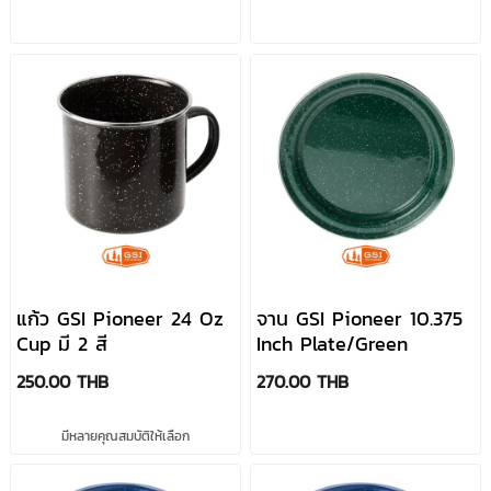
แก้ว GSI Pioneer 24 Oz
จาน GSI Pioneer 10.375
Cup มี 2 สี
Inch Plate/Green
250.00 THB
270.00 THB
มีหลายคุณสมบัติให้เลือก