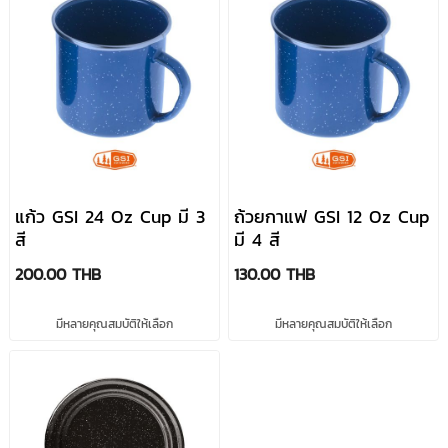
แก้ว GSI 24 Oz Cup มี 3
ถ้วยกาแฟ GSI 12 Oz Cup
สี
มี 4 สี
200.00 THB
130.00 THB
มีหลายคุณสมบัติให้เลือก
มีหลายคุณสมบัติให้เลือก