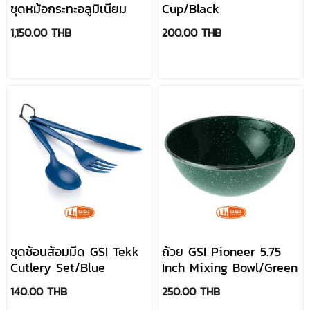
ชุดหม้อกระทะอลูมิเนียม
Cup/Black
1,150.00 THB
200.00 THB
ชุดช้อนส้อมมีด GSI Tekk
ถ้วย GSI Pioneer 5.75
Cutlery Set/Blue
Inch Mixing Bowl/Green
140.00 THB
250.00 THB