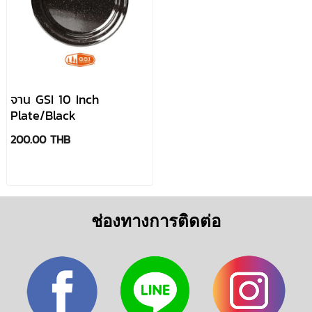
จาน GSI 10 Inch
Plate/Black
200.00 THB
ช่องทางการติดต่อ