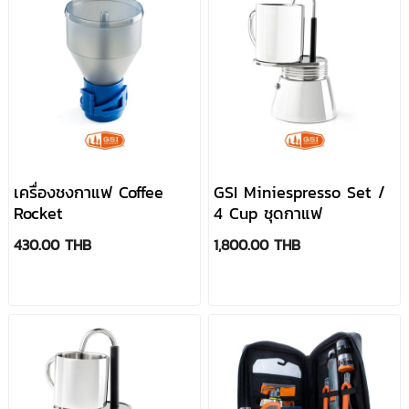
เครื่องชงกาแฟ Coffee
GSI Miniespresso Set /
Rocket
4 Cup ชุดกาแฟ
430.00 THB
1,800.00 THB