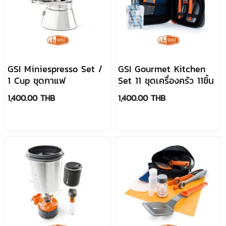
GSI Miniespresso Set /
GSI Gourmet Kitchen
1 Cup ชุดกาแฟ
Set 11 ชุดเครื่องครัว 11ชิ้น
1,400.00 THB
1,400.00 THB