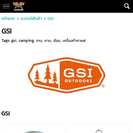
หน้าแรก
> แบรนด์สินค้า >
GSI
GSI
Tags:
gsi
,
camping
,
จาน
,
ชาม
,
ช้อน
,
เครื่องทำกาแฟ
GSI