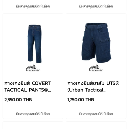
มีหลายคุณสมบัติให้เลือก
มีหลายคุณสมบัติให้เลือก
กางเกงยีนส์ COVERT
กางเกงยีนส์ขาสั้น UTS®
TACTICAL PANTS®
(Urban Tactical
DENIM MID แบรนด์
Shorts®) 11 - Denim
2,350.00 THB
1,750.00 THB
Helikon-Tex
Stretch
มีหลายคุณสมบัติให้เลือก
มีหลายคุณสมบัติให้เลือก