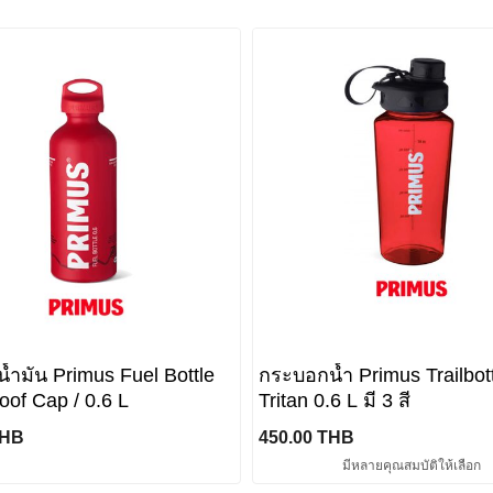
้ำมัน Primus Fuel Bottle
กระบอกน้ำ Primus Trailbot
oof Cap / 0.6 L
Tritan 0.6 L มี 3 สี
THB
450.00 THB
มีหลายคุณสมบัติให้เลือก