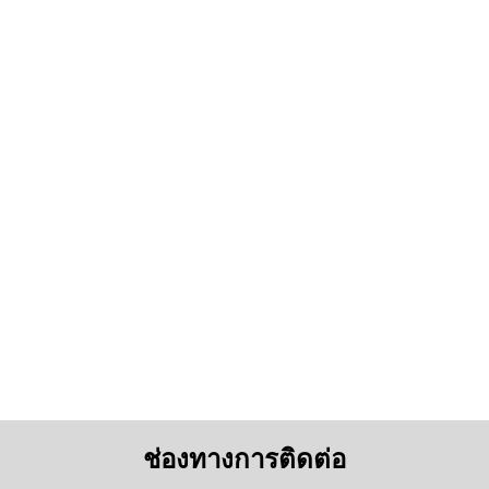
ช่องทางการติดต่อ