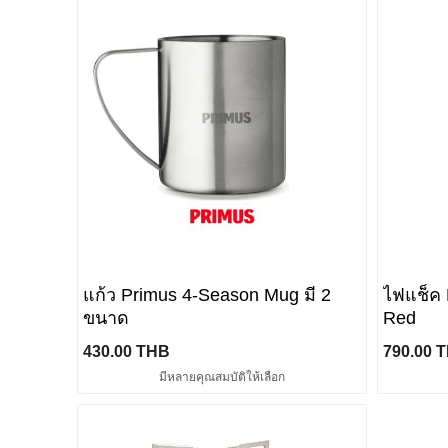
แก้ว Primus 4-Season Mug มี 2
ไฟแช็ค P
ขนาด
Red
430.00 THB
790.00 
มีหลายคุณสมบัติให้เลือก