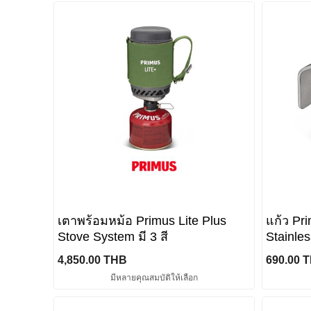
เตาพร้อมหม้อ Primus Lite Plus
แก้ว Pr
Stove System มี 3 สี
Stainle
4,850.00 THB
690.00 
มีหลายคุณสมบัติให้เลือก