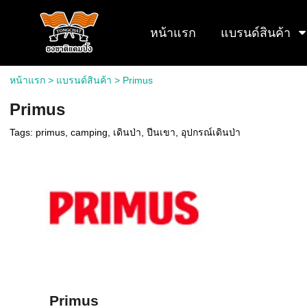
หน้าแรก
แบรนด์สินค้า
หน้าแรก
> แบรนด์สินค้า >
Primus
Primus
Tags:
primus
,
camping
,
เดินป่า
,
ปีนเขา
,
อุปกรณ์เดินป่า
Primus