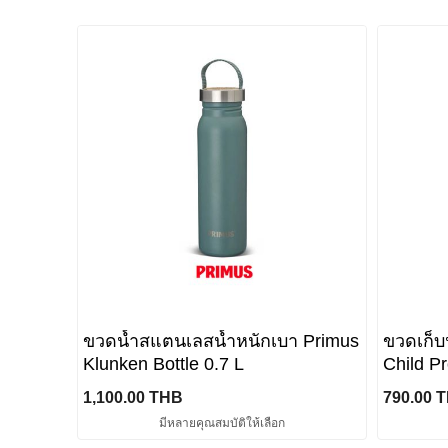
ขวดน้ำสแตนเลสน้ำหนักเบา Primus
ขวดเก็บน
Klunken Bottle 0.7 L
Child Pr
1,100.00 THB
790.00 
มีหลายคุณสมบัติให้เลือก