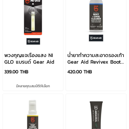
พวงกุญแจเรืองแสง NI
น้ำยาทำความสะอาดรองเท้า
GLO แบรนด์ Gear Aid
Gear Aid Revivex Boot
& Shoe Cleaner
339.00 THB
420.00 THB
มีหลายคุณสมบัติให้เลือก