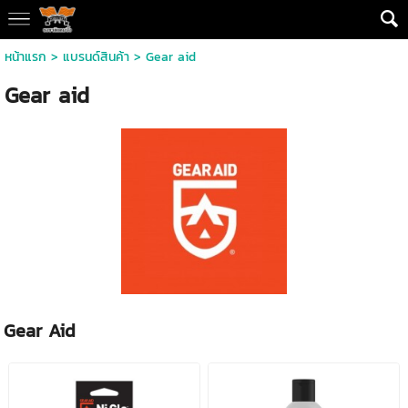
หน้าแรก
> แบรนด์สินค้า >
Gear aid
Gear aid
Gear Aid