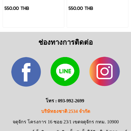
Revivex Down Cleaner
Durable Repellent Spray
550.00 THB
550.00 THB
ช่องทางการติดต่อ
โทร : 093-992-2699
บริษัทธงชาติ 2534 จำกัด
จตุจักร โครงการ 16 ซอย 23/1 เขตจตุจักร กทม. 10900