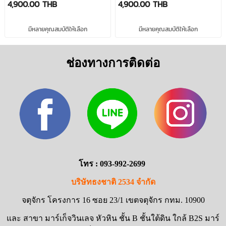
4,900.00 THB
4,900.00 THB
มีหลายคุณสมบัติให้เลือก
มีหลายคุณสมบัติให้เลือก
ช่องทางการติดต่อ
โทร : 093-992-2699
บริษัทธงชาติ 2534 จำกัด
จตุจักร โครงการ 16 ซอย 23/1 เขตจตุจักร กทม. 10900
และ สาขา มาร์เก็จวินเลจ หัวหิน ชั้น B ชั้นใต้ดิน ใกล้ B2S มาร์