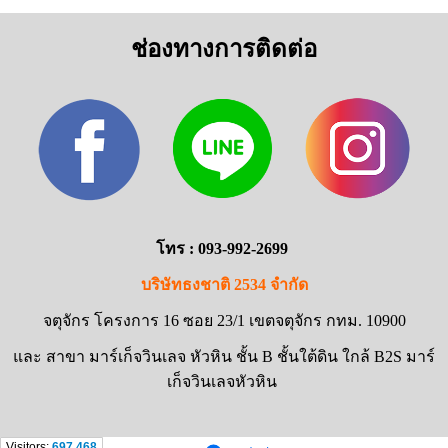
ช่องทางการติดต่อ
โทร : 093-992-2699
บริษัทธงชาติ 2534 จำกัด
จตุจักร โครงการ 16 ซอย 23/1 เขตจตุจักร กทม. 10900
และ สาขา มาร์เก็จวินเลจ หัวหิน ชั้น B ชั้นใต้ดิน ใกล้ B2S มาร์
เก็จวินเลจหัวหิน
Visitors:
697,468