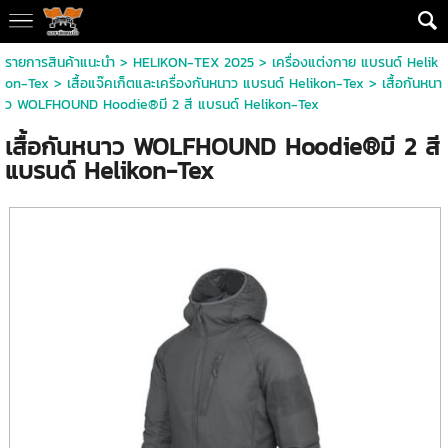
รายการสินค้าแนะนำ
>
HELIKON-TEX 2025
>
เครื่องแต่งกาย แบรนด์ Helik
on-Tex
>
เสื้อแจ๊คเก็ตและเครื่องกันหนาว แบรนด์ Helikon-Tex
> เสื้อกันหนา
ว WOLFHOUND Hoodie®มี 2 สี แบรนด์ Helikon-Tex
เสื้อกันหนาว WOLFHOUND Hoodie®มี 2 สี
แบรนด์ Helikon-Tex