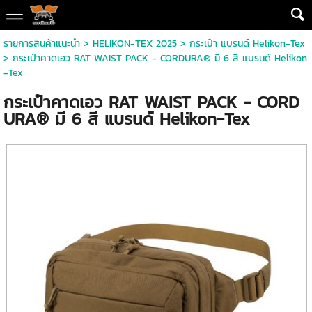
รายการสินค้าแนะนำ
>
HELIKON-TEX 2025
>
กระเป๋า แบรนด์ Helikon-Tex
> กระเป๋าคาดเอว RAT WAIST PACK - CORDURA® มี 6 สี แบรนด์ Helikon
-Tex
กระเป๋าคาดเอว RAT WAIST PACK - CORD
URA® มี 6 สี แบรนด์ Helikon-Tex