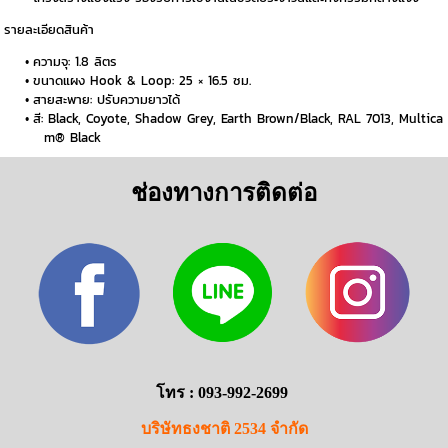
รายละเอียดสินค้า
ความจุ: 1.8 ลิตร
ขนาดแผง Hook & Loop: 25 × 16.5 ซม.
สายสะพาย: ปรับความยาวได้
สี: Black, Coyote, Shadow Grey, Earth Brown/Black, RAL 7013, Multica
m® Black
ช่องทางการติดต่อ
โทร : 093-992-2699
บริษัทธงชาติ 2534 จำกัด