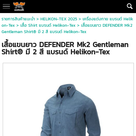
รายการสินค้าแนะนำ
>
HELIKON-TEX 2025
>
เครื่องแต่งกาย แบรนด์ Helik
on-Tex
>
เสื้อ Shirt แบรนด์ Helikon-Tex
> เสื้อแขนยาว DEFENDER Mk2
Gentleman Shirt® มี 2 สี แบรนด์ Helikon-Tex
เสื้อแขนยาว DEFENDER Mk2 Gentleman
Shirt® มี 2 สี แบรนด์ Helikon-Tex