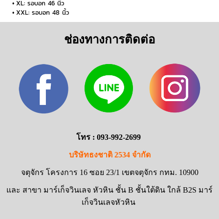
XL: รอบอก 46 นิ้ว
XXL: รอบอก 48 นิ้ว
ช่องทางการติดต่อ
โทร : 093-992-2699
บริษัทธงชาติ 2534 จำกัด
จตุจักร โครงการ 16 ซอย 23/1 เขตจตุจักร กทม. 10900
และ สาขา มาร์เก็จวินเลจ หัวหิน ชั้น B ชั้นใต้ดิน ใกล้ B2S มาร์
เก็จวินเลจหัวหิน