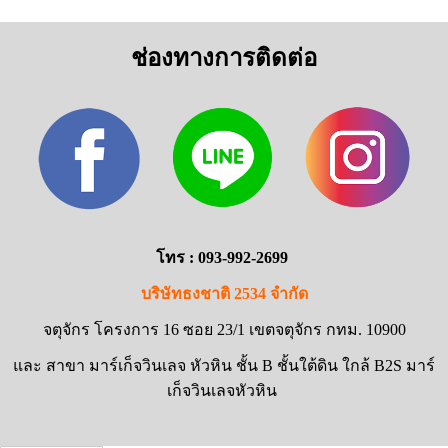
ช่องทางการติดต่อ
โทร : 093-992-2699
บริษัทธงชาติ 2534 จำกัด
จตุจักร โครงการ 16 ซอย 23/1 เขตจตุจักร กทม. 10900
และ สาขา มาร์เก็จวินเลจ หัวหิน ชั้น B ชั้นใต้ดิน ใกล้ B2S มาร์
เก็จวินเลจหัวหิน