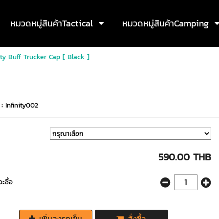
หมวดหมู่สินค้าTactical
หมวดหมู่สินค้าCamping
ity Buff Trucker Cap [ Black ]
 :
Infinity002
590.00 THB
ะซื้อ
เพิ่มลงรถเข็น
สั่งซื้อ