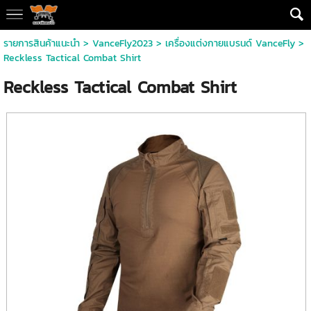
รายการสินค้าแนะนำ
>
VanceFly2023
>
เครื่องแต่งกายแบรนด์ VanceFly
>
Reckless Tactical Combat Shirt
Reckless Tactical Combat Shirt