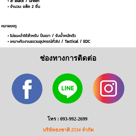
สี: Black / Green
จำนวน: แพ็ค 2 ชิ้น
หมายเหตุ
ไม่แนะนำใช้สำหรับ ปีนเขา / รับน้ำหนักตัว
เหมาะกับงานแขวนอุปกรณ์ทั่วไป / Tactical / EDC
ช่องทางการติดต่อ
โทร : 093-992-2699
บริษัทธงชาติ 2534 จำกัด