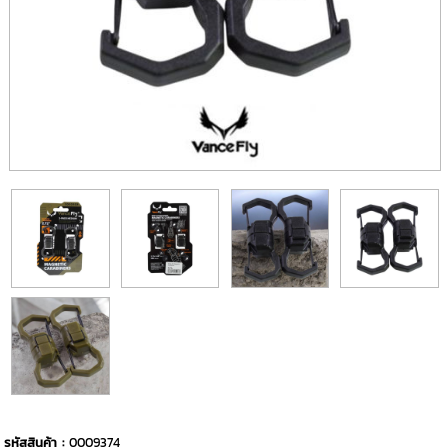
รหัสสินค้า :
0009374