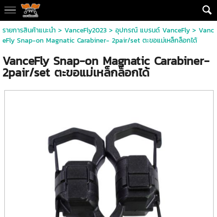
รายการสินค้าแนะนำ
>
VanceFly2023
>
อุปกรณ์ แบรนด์ VanceFly
> Vanc
eFly Snap-on Magnatic Carabiner- 2pair/set ตะขอแม่เหล็กล็อกได้
VanceFly Snap-on Magnatic Carabiner-
2pair/set ตะขอแม่เหล็กล็อกได้