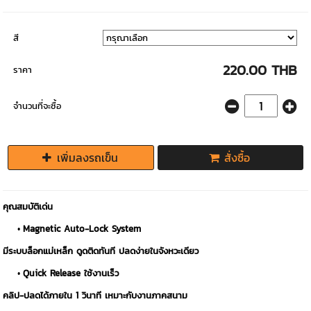
สี
220.00 THB
ราคา
จำนวนที่จะซื้อ
เพิ่มลงรถเข็น
สั่งซื้อ
คุณสมบัติเด่น
Magnetic Auto-Lock System
มีระบบล็อกแม่เหล็ก ดูดติดทันที ปลดง่ายในจังหวะเดียว
Quick Release ใช้งานเร็ว
คลิป-ปลดได้ภายใน 1 วินาที เหมาะกับงานภาคสนาม