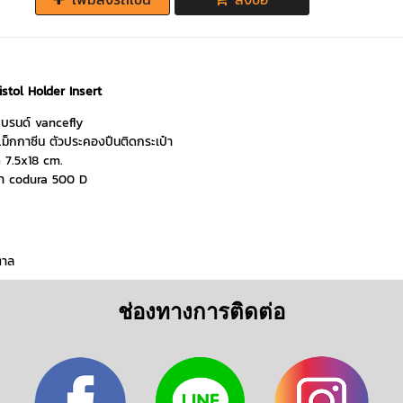
tol Holder Insert
บรนด์ vancefly
ม็กกาซีน ตัวประคองปืนติดกระเป๋า
 7.5x18 cm.
อผ้า codura 500 D
ตาล
ช่องทางการติดต่อ