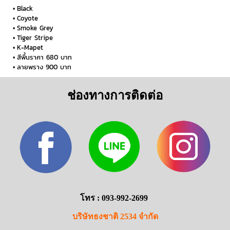
Black
Coyote
Smoke Grey
Tiger Stripe
K-Mapet
สีพื้นราคา 680 บาท
ลายพราง 900 บาท
ช่องทางการติดต่อ
โทร : 093-992-2699
บริษัทธงชาติ 2534 จำกัด