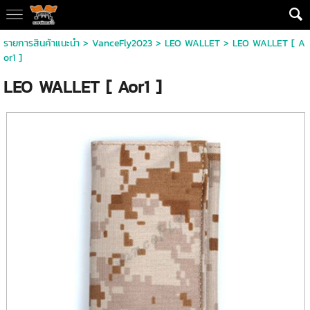
รายการสินค้าแนะนำ
>
VanceFly2023
>
LEO WALLET
> LEO WALLET [ A
or1 ]
LEO WALLET [ Aor1 ]