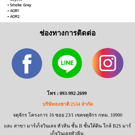
Smoke Grey
AOR1
AOR2
ช่องทางการติดต่อ
โทร : 093-992-2699
บริษัทธงชาติ 2534 จำกัด
จตุจักร โครงการ 16 ซอย 23/1 เขตจตุจักร กทม. 10900
และ สาขา มาร์เก็จวินเลจ หัวหิน ชั้น B ชั้นใต้ดิน ใกล้ B2S มาร์
เก็จวินเลจหัวหิน