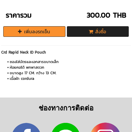
ราคารวม
300.00 THB
เพิ่มลงรถเข็น
สั่งซื้อ
Crd Rapid Neck ID Pouch
ซองใส่บัตรและเอกสารขนาดเล็ก
ห้อยคอได้ พกพาสดวก
ขนาดสูง 17 CM. กว้าง 13 CM.
เนื้อผ้า cordura
ช่องทางการติดต่อ