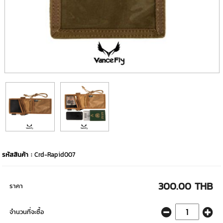
รหัสสินค้า :
Crd-Rapid007
300.00 THB
ราคา
จำนวนที่จะซื้อ