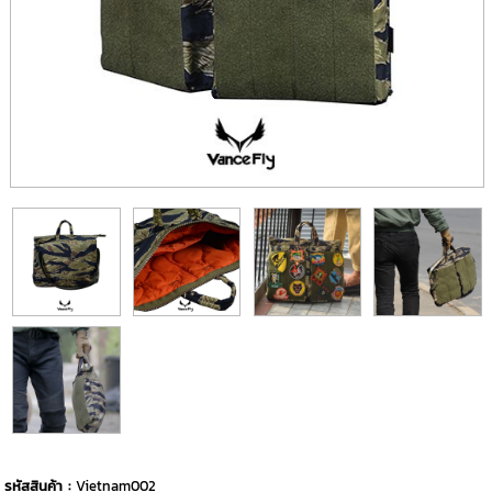
รหัสสินค้า :
Vietnam002