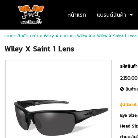
หน้าแรก
แบรนด์สินค้า
รายการสินค้าแนะนำ
>
Wiley X
>
แว่นตา Wiley X
> Wiley X Saint 1 Lens
Wiley X Saint 1 Lens
รหัสสินค้า
2,150.0
สินค้า
รุ่น Saint
Eye Size:
Head Siz
ตัวเลนส์ผ