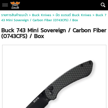
รายการสินค้าแนะนำ
>
Buck Knives
>
มีด แบรนด์ Buck Knives
> Buck 7
43 Mini Sovereign / Carbon Fiber (0743CFS) / Box
Buck 743 Mini Sovereign / Carbon Fiber
(0743CFS) / Box