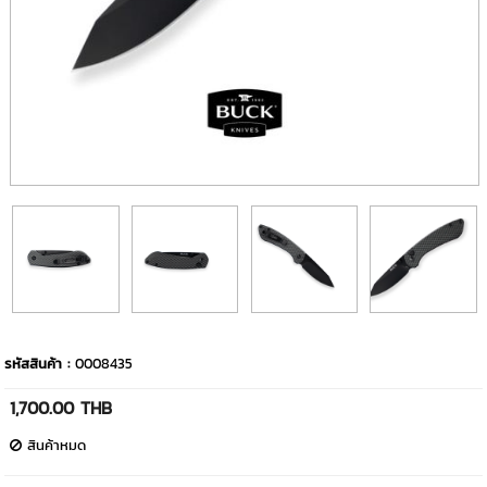
รหัสสินค้า :
0008435
1,700.00 THB
สินค้าหมด