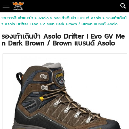
รายการสินค้าแนะนำ
>
Asolo
>
รองเท้าเดินป่า แบรนด์ Asolo
> รองเท้าเดินป่
า Asolo Drifter I Evo GV Men Dark Brown / Brown แบรนด์ Asolo
รองเท้าเดินป่า Asolo Drifter I Evo GV Me
n Dark Brown / Brown แบรนด์ Asolo