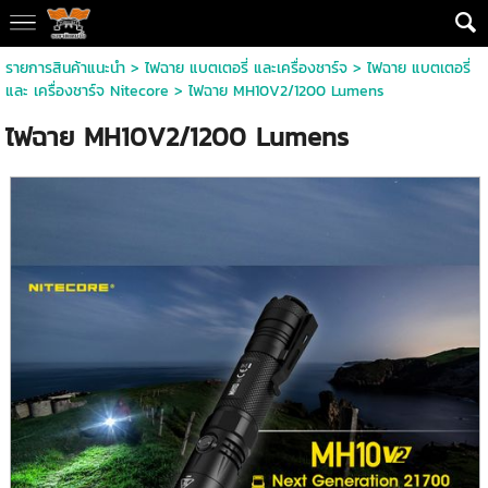
รายการสินค้าแนะนำ
>
ไฟฉาย แบตเตอรี่ และเครื่องชาร์จ
>
ไฟฉาย แบตเตอรี่
และ เครื่องชาร์จ Nitecore
> ไฟฉาย MH10V2/1200 Lumens
ไฟฉาย MH10V2/1200 Lumens