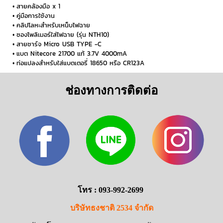
สายคล้องมือ x 1
คู่มือการใช้งาน
คลิปโลหะสำหรับเหน็บไฟฉาย
ซองโพลิเมอร์ใส่ไฟฉาย (รุ่น NTH10)
สายชาร์จ Micro USB TYPE -C
แบต Nitecore 21700 แท้ 3.7V 4000mA
ท่อแปลงสำหรับใส่แบตเตอรี่ 18650 หรือ CR123A
ช่องทางการติดต่อ
โทร : 093-992-2699
บริษัทธงชาติ 2534 จำกัด