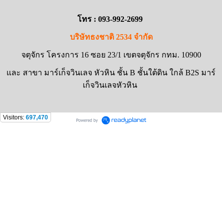
โทร : 093-992-2699
บริษัทธงชาติ 2534 จำกัด
จตุจักร โครงการ 16 ซอย 23/1 เขตจตุจักร กทม. 10900
และ สาขา มาร์เก็จวินเลจ หัวหิน ชั้น B ชั้นใต้ดิน ใกล้ B2S มาร์
เก็จวินเลจหัวหิน
Visitors:
697,470