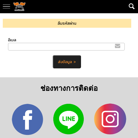
ลืมรหัสผ่าน
อีเมล
ช่องทางการติดต่อ