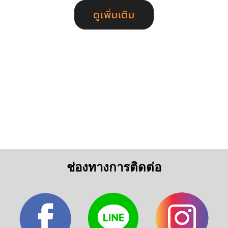
ดูเพิ่มเติม
ช่องทางการติดต่อ