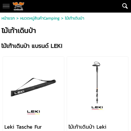
หน้าแรก
> หมวดหมู่สินค้าCamping >
ไม้เท้าเดินป่า
ไม้เท้าเดินป่า
ไม้เท้าเดินป่า แบรนด์ LEKI
Leki Tasche Fur
ไม้เท้าเดินป่า Leki