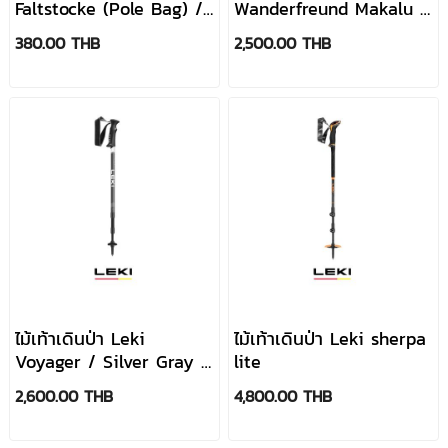
Faltstocke (Pole Bag) /
Wanderfreund Makalu /
Black - White กระเป๋า
Gunmetal
380.00 THB
2,500.00 THB
ไม้เท้าเดินป่า Leki
ไม้เท้าเดินป่า Leki sherpa
Voyager / Silver Gray -
lite
White
2,600.00 THB
4,800.00 THB