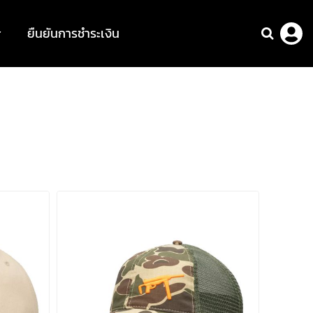
ยืนยันการชำระเงิน