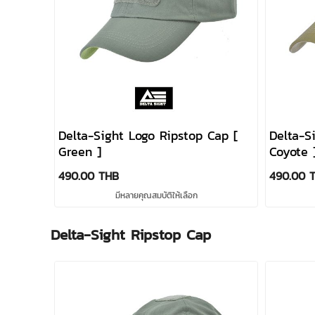
Delta-Sight Logo Ripstop Cap [
Delta-S
Green ]
Coyote 
490.00 THB
490.00 
มีหลายคุณสมบัติให้เลือก
Delta-Sight Ripstop Cap