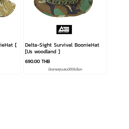
ieHat [
Delta-Sight Survival BoonieHat
[Us woodland ]
690.00 THB
มีหลายคุณสมบัติให้เลือก