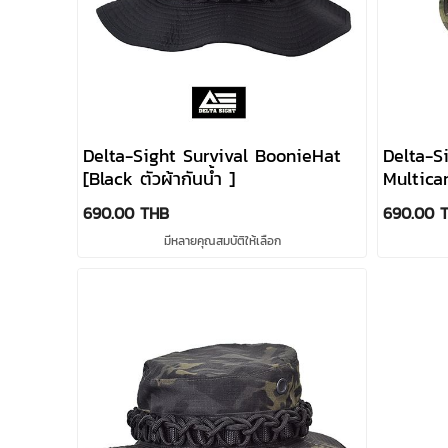
Delta-Sight Survival BoonieHat
Delta-S
[Black ตัวผ้ากันน้ำ ]
Multica
690.00 THB
690.00 
มีหลายคุณสมบัติให้เลือก