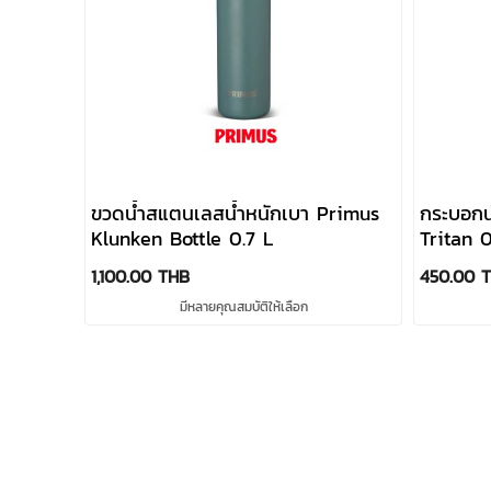
ขวดน้ำสแตนเลสน้ำหนักเบา Primus
กระบอกน
Klunken Bottle 0.7 L
Tritan 0
1,100.00 THB
450.00 
มีหลายคุณสมบัติให้เลือก