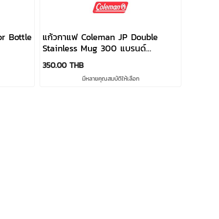
r Bottle
แก้วกาแฟ Coleman JP Double
Stainless Mug 300 แบรนด์
Coleman
350.00 THB
มีหลายคุณสมบัติให้เลือก