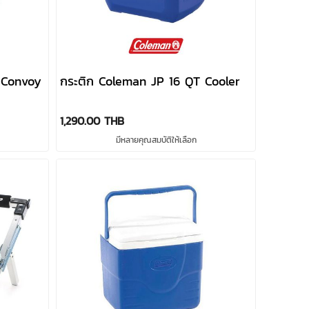
 Convoy
กระติก Coleman JP 16 QT Cooler
1,290.00 THB
มีหลายคุณสมบัติให้เลือก