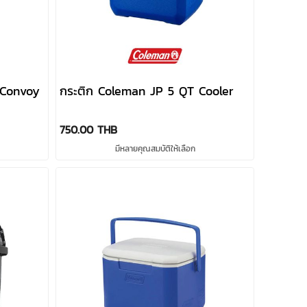
 Convoy
กระติก Coleman JP 5 QT Cooler
750.00 THB
มีหลายคุณสมบัติให้เลือก