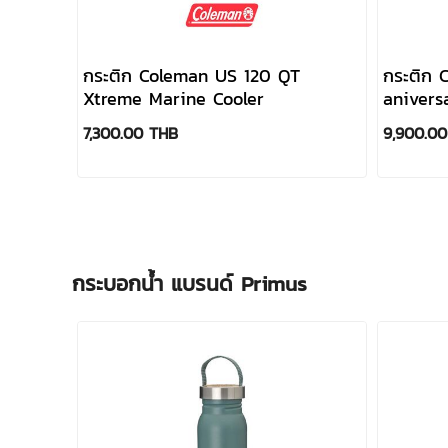
กระติก Coleman US 120 QT
กระติก
Xtreme Marine Cooler
anivers
(LIMITE
7,300.00 THB
9,900.0
กระบอกน้ำ แบรนด์ Primus