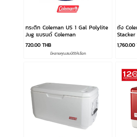
กระติก Coleman US 1 Gal Polylite
ถัง Col
Jug แบรนด์ Coleman
Stacker
720.00 THB
1,760.00
มีหลายคุณสมบัติให้เลือก