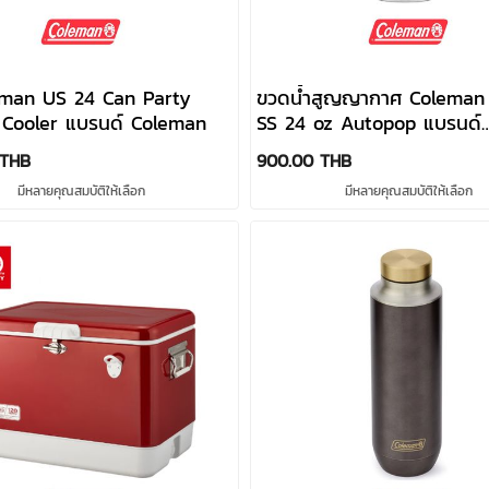
eman US 24 Can Party
ขวดน้ำสูญญากาศ Coleman 
 Cooler แบรนด์ Coleman
SS 24 oz Autopop แบรนด์
Coleman
 THB
900.00 THB
มีหลายคุณสมบัติให้เลือก
มีหลายคุณสมบัติให้เลือก