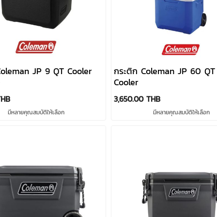
Coleman JP 9 QT Cooler
กระติก Coleman JP 60 QT
)
Cooler
THB
3,650.00 THB
มีหลายคุณสมบัติให้เลือก
มีหลายคุณสมบัติให้เลือก