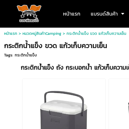
หน้าแรก
แบรนด์สินค้า
หน้าแรก
> หมวดหมู่สินค้าCamping >
กระติกน้ำแข็ง ขวด แก้วเก็บความเย็น
กระติกน้ำแข็ง ขวด แก้วเก็บความเย็น
Tags:
กระติกน้ำแข็ง
กระติกน้ำแข็ง ถัง กระบอกน้ำ แก้วเก็บควา