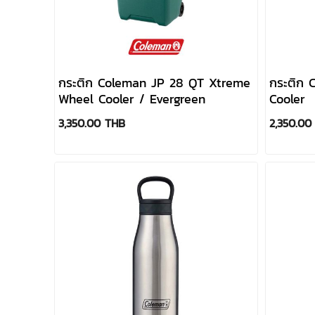
กระติก Coleman JP 28 QT Xtreme
กระติก 
Wheel Cooler / Evergreen
Cooler
3,350.00 THB
2,350.00