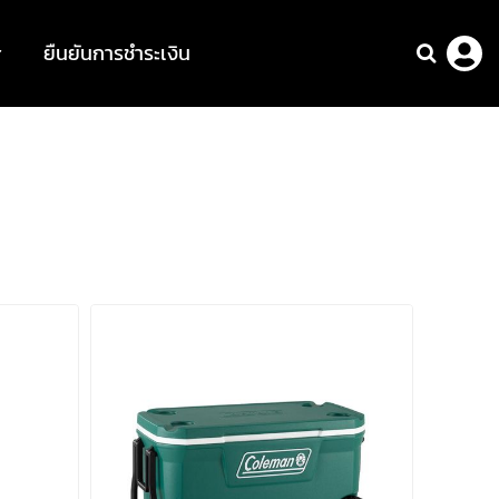
ยืนยันการชำระเงิน