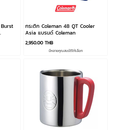
Burst
กระติก Coleman 48 QT Cooler
Asia แบรนด์ Coleman
2,950.00 THB
มีหลายคุณสมบัติให้เลือก