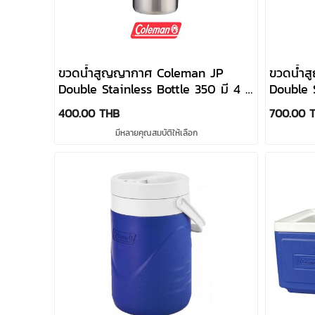
ขวดน้ำสูญญากาศ Coleman JP
ขวดน้ำ
Double Stainless Bottle 350 มี 4 สี
Double S
แบรนด์ Coleman
แบรนด์ 
400.00 THB
700.00 
มีหลายคุณสมบัติให้เลือก