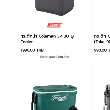
กระติกน้ำ Coleman JP 30 QT
กระติก 
Cooler
(Take 9
1,990.00 THB
990.00 
มีหลายคุณสมบัติให้เลือก