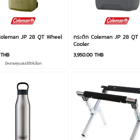
Coleman JP 28 QT Wheel
กระติก Coleman JP 28 QT
Cooler
 THB
3,950.00 THB
มีหลายคุณสมบัติให้เลือก