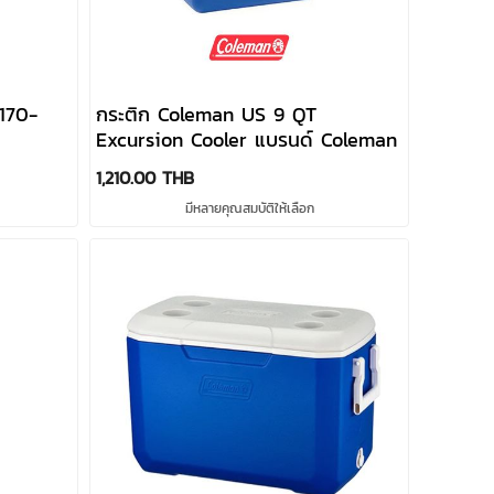
170-
กระติก Coleman US 9 QT
Excursion Cooler แบรนด์ Coleman
1,210.00 THB
มีหลายคุณสมบัติให้เลือก