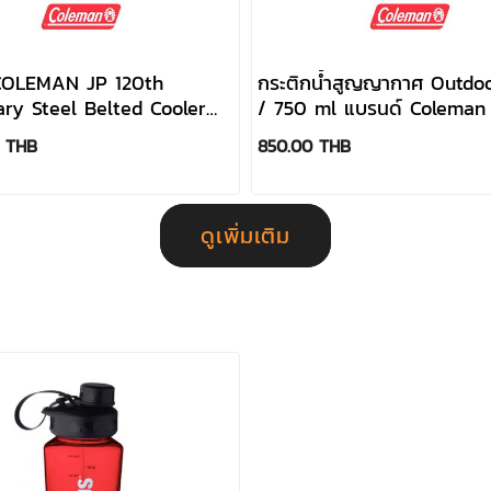
 COLEMAN JP 120th
กระติกน้ำสูญญากาศ Outdoo
ary Steel Belted Cooler
/ 750 ml แบรนด์ Coleman
D)
0 THB
850.00 THB
ดูเพิ่มเติม